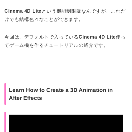
Cinema 4D Lite
という機能制限版なんですが、これだ
けでも結構色々なことができます。
今回は、デフォルトで入っている
Cinema 4D Lite
使っ
てゲーム機を作るチュートリアルの紹介です。
Learn How to Create a 3D Animation in
After Effects