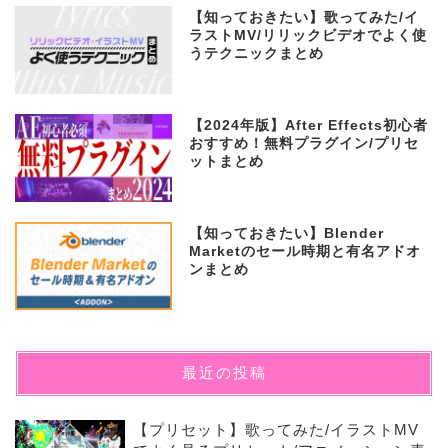
【知っておきたい】歌ってみた/イ
ラストMV/リリックビデオでよく使
うテクニックまとめ
【2024年版】After Effects初心者
おすすめ！無料プラグイン/プリセ
ットまとめ
【知っておきたい】Blender
Marketのセール時期と有名アドオ
ンまとめ
最近の投稿
【プリセット】歌ってみた/イラストMV