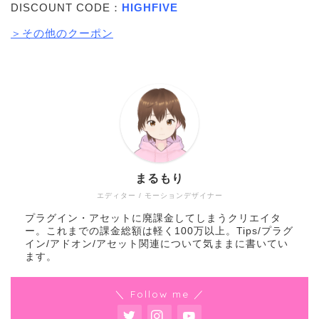
DISCOUNT CODE：
HIGHFIVE
＞その他のクーポン
まるもり
エディター / モーションデザイナー
プラグイン・アセットに廃課金してしまうクリエイタ
ー。これまでの課金総額は軽く100万以上。Tips/プラグ
イン/アドオン/アセット関連について気ままに書いてい
ます。
＼ Follow me ／