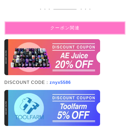
クーポン関連
DISCOUNT CODE：
znyx5586