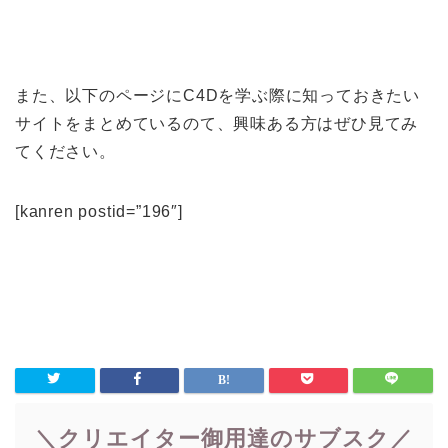
また、以下のページにC4Dを学ぶ際に知っておきたい
サイトをまとめているのて、興味ある方はぜひ見てみ
てください。
[kanren postid=”196″]
＼クリエイター御用達のサブスク／