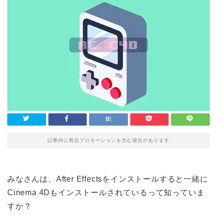
記事内に商品プロモーションを含む場合があります
みなさんは、After Effectsをインストールすると一緒に
Cinema 4Dもインストールされているって知っていま
すか？