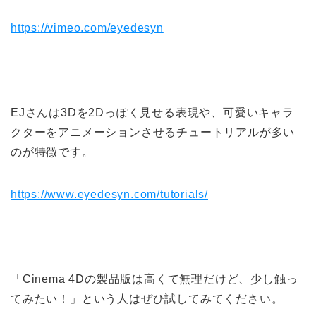
https://vimeo.com/eyedesyn
EJさんは3Dを2Dっぽく見せる表現や、可愛いキャラ
クターをアニメーションさせるチュートリアルが多い
のが特徴です。
https://www.eyedesyn.com/tutorials/
「Cinema 4Dの製品版は高くて無理だけど、少し触っ
てみたい！」という人はぜひ試してみてください。