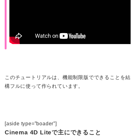
このチュートリアルは、機能制限版でできることを結
構フルに使って作られています。
[aside type=”boader”]
Cinema 4D Liteで主にできること