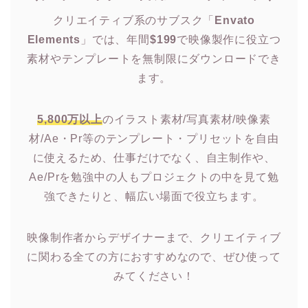
クリエイティブ系のサブスク「
Envato
Elements
」では、年間
$199
で映像製作に役立つ
素材やテンプレートを無制限にダウンロードでき
ます。
5,800万以上
のイラスト素材/写真素材/映像素
材/Ae・Pr等のテンプレート・プリセットを自由
に使えるため、仕事だけでなく、自主制作や、
Ae/Prを勉強中の人もプロジェクトの中を見て勉
強できたりと、幅広い場面で役立ちます。
映像制作者からデザイナーまで、クリエイティブ
に関わる全ての方におすすめなので、ぜひ使って
みてください！