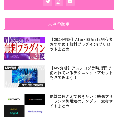
人気の記事
【2024年版】After Effects初心者
おすすめ！無料プラグイン/プリセ
ットまとめ
【MV分析】アスノヨゾラ哨戒班で
使われているテクニック・アセット
を見てみよう！
絶対に押さえておきたい！映像フリ
ーランス御用達のテンプレ・素材サ
イトまとめ