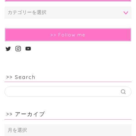
>> Follow me
>> Search
>> アーカイブ
>>
ア