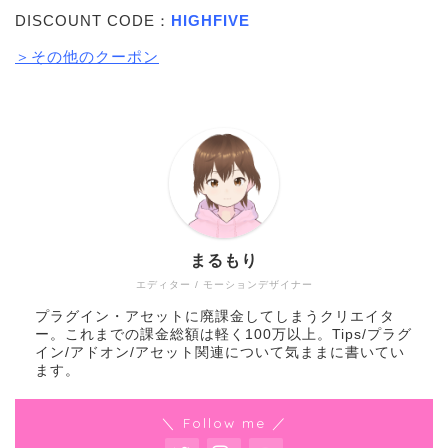
DISCOUNT CODE：
HIGHFIVE
＞その他のクーポン
まるもり
エディター / モーションデザイナー
プラグイン・アセットに廃課金してしまうクリエイタ
ー。これまでの課金総額は軽く100万以上。Tips/プラグ
イン/アドオン/アセット関連について気ままに書いてい
ます。
＼ Follow me ／