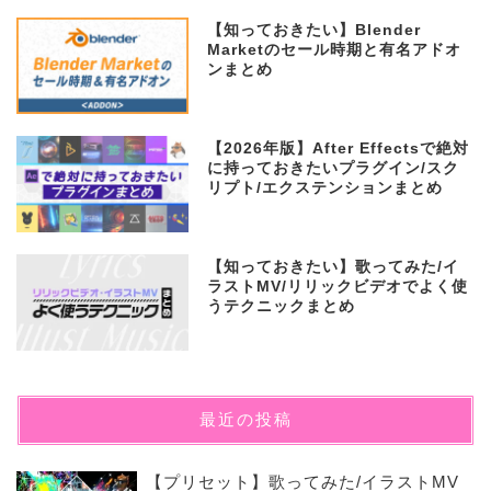
【知っておきたい】Blender
Marketのセール時期と有名アドオ
ンまとめ
【2026年版】After Effectsで絶対
に持っておきたいプラグイン/スク
リプト/エクステンションまとめ
【知っておきたい】歌ってみた/イ
ラストMV/リリックビデオでよく使
うテクニックまとめ
最近の投稿
【プリセット】歌ってみた/イラストMV