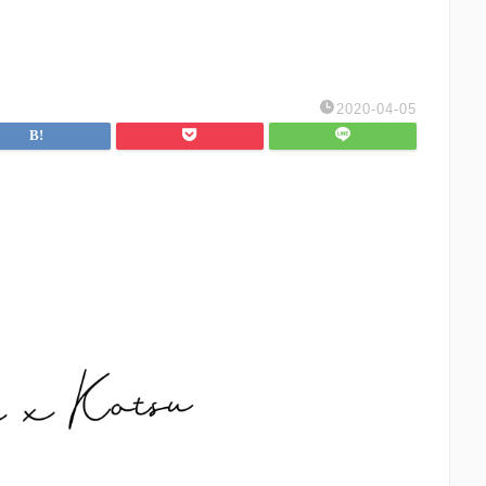
2020-04-05