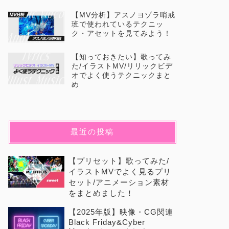
【MV分析】アスノヨゾラ哨戒
班で使われているテクニッ
ク・アセットを見てみよう！
【知っておきたい】歌ってみ
た/イラストMV/リリックビデ
オでよく使うテクニックまと
め
最近の投稿
【プリセット】歌ってみた/
イラストMVでよく見るプリ
セット/アニメーション素材
をまとめました！
【2025年版】映像・CG関連
Black Friday&Cyber