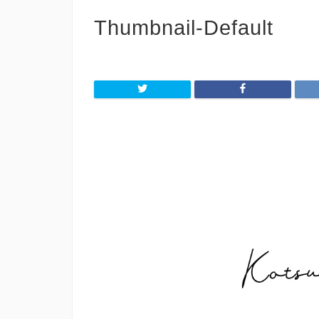
Thumbnail-Default