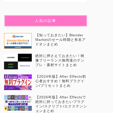
人気の記事
【知っておきたい】Blender
Marketのセール時期と有名ア
ドオンまとめ
絶対に押さえておきたい！映
像フリーランス御用達のテン
プレ・素材サイトまとめ
【2024年版】After Effects初
心者おすすめ！無料プラグイ
ン/プリセットまとめ
【2026年版】After Effectsで
絶対に持っておきたいプラグ
イン/スクリプト/エクステンシ
ョンまとめ