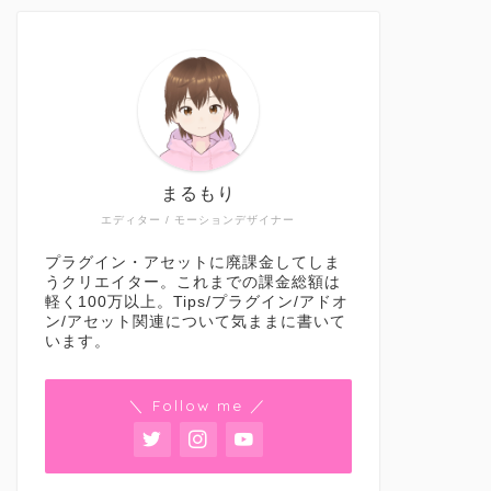
まるもり
エディター / モーションデザイナー
プラグイン・アセットに廃課金してしま
うクリエイター。これまでの課金総額は
軽く100万以上。Tips/プラグイン/アドオ
ン/アセット関連について気ままに書いて
います。
＼ Follow me ／