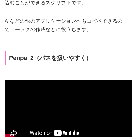
込むことができるスクリプトです。
Aiなどの他のアプリケーションへもコピペできるの
で、モックの作成などに役立ちます。
Penpal 2（パスを扱いやすく）