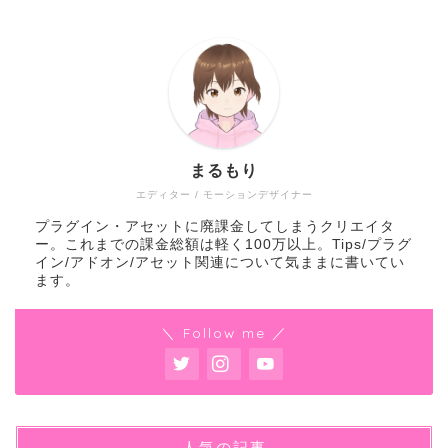
まるもり
エディター / モーションデザイナー
プラグイン・アセットに廃課金してしまうクリエイタ
ー。これまでの課金総額は軽く100万以上。Tips/プラグ
イン/アドオン/アセット関連について気ままに書いてい
ます。
＼ Follow me ／
人気の記事