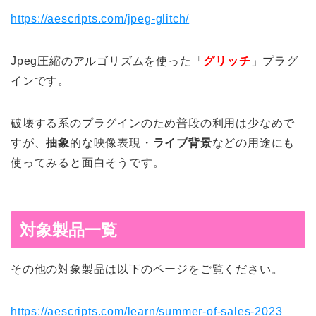
https://aescripts.com/jpeg-glitch/
Jpeg圧縮のアルゴリズムを使った「
グリッチ
」プラグ
インです。
破壊する系のプラグインのため普段の利用は少なめで
すが、
抽象
的な映像表現・
ライブ背景
などの用途にも
使ってみると面白そうです。
対象製品一覧
その他の対象製品は以下のページをご覧ください。
https://aescripts.com/learn/summer-of-sales-2023