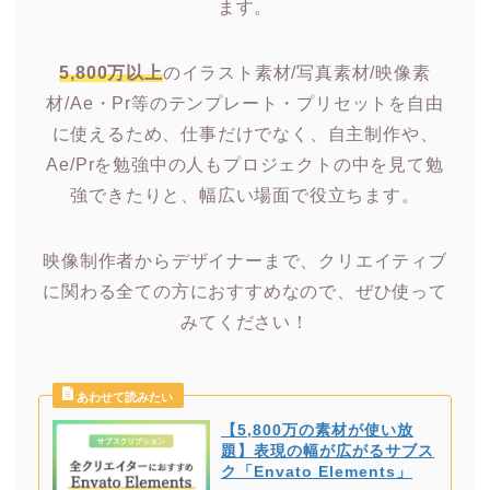
ます。
5,800万以上
のイラスト素材/写真素材/映像素
材/Ae・Pr等のテンプレート・プリセットを自由
に使えるため、仕事だけでなく、自主制作や、
Ae/Prを勉強中の人もプロジェクトの中を見て勉
強できたりと、幅広い場面で役立ちます。
映像制作者からデザイナーまで、クリエイティブ
に関わる全ての方におすすめなので、ぜひ使って
みてください！
【5,800万の素材が使い放
題】表現の幅が広がるサブス
ク「Envato Elements」