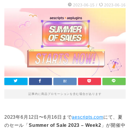
2023-06-15
/
2023-06-16
記事内に商品プロモーションを含む場合があります
2023年6月12日〜6月16日まで
aescripts.com
にて、夏
のセール「
Summer of Sale 2023 – Week2
」が開催中