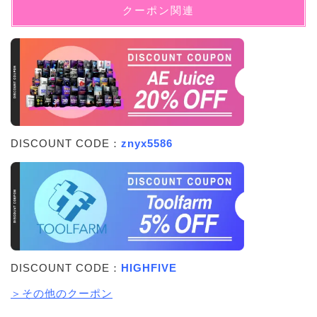
クーポン関連
DISCOUNT CODE：
znyx5586
DISCOUNT CODE：
HIGHFIVE
＞その他のクーポン