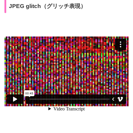
JPEG glitch（グリッチ表現）