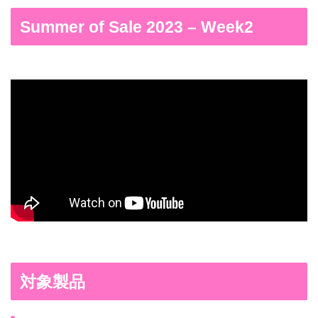
Summer of Sale 2023 – Week2
対象製品