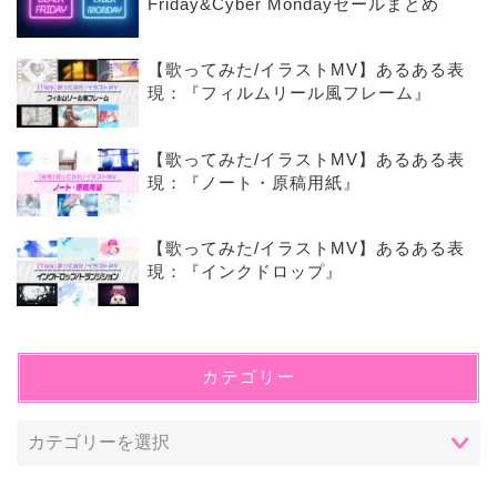
Friday&Cyber Mondayセールまとめ
【歌ってみた/イラストMV】あるある表
現：『フィルムリール風フレーム』
【歌ってみた/イラストMV】あるある表
現：『ノート・原稿用紙』
【歌ってみた/イラストMV】あるある表
現：『インクドロップ』
カテゴリー