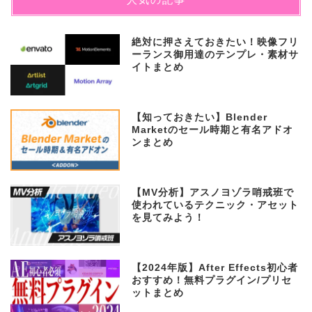
絶対に押さえておきたい！映像フリ
ーランス御用達のテンプレ・素材サ
イトまとめ
【知っておきたい】Blender
Marketのセール時期と有名アドオ
ンまとめ
【MV分析】アスノヨゾラ哨戒班で
使われているテクニック・アセット
を見てみよう！
【2024年版】After Effects初心者
おすすめ！無料プラグイン/プリセ
ットまとめ