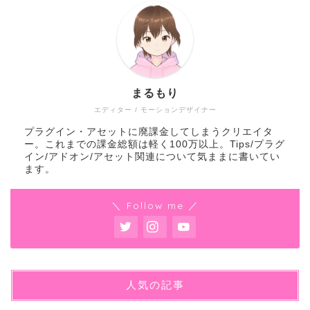
まるもり
エディター / モーションデザイナー
プラグイン・アセットに廃課金してしまうクリエイタ
ー。これまでの課金総額は軽く100万以上。Tips/プラグ
イン/アドオン/アセット関連について気ままに書いてい
ます。
＼ Follow me ／
人気の記事