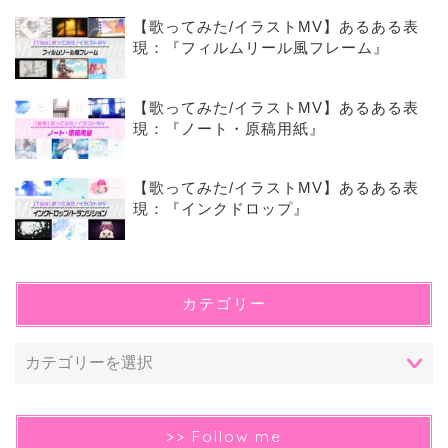
【歌ってみた/イラストMV】あるある表
現：『フィルムリール風フレーム』
【歌ってみた/イラストMV】あるある表
現：『ノート・原稿用紙』
【歌ってみた/イラストMV】あるある表
現：『インクドロップ』
カテゴリー
>> Follow me