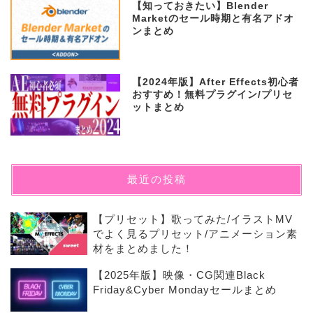
【知っておきたい】Blender
Marketのセール時期と有名アドオ
ンまとめ
【2024年版】After Effects初心者
おすすめ！無料プラグイン/プリセ
ットまとめ
最近の投稿
【プリセット】歌ってみた/イラストMV
でよく見るプリセット/アニメーション素
材をまとめました！
【2025年版】映像・CG関連Black
Friday&Cyber Mondayセールまとめ