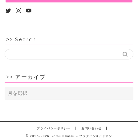
>> Search
>> アーカイブ
>>
ア
ー
カ
イ
ブ
プライバシーポリシー
お問い合わせ
2017–2026 kotsu x kotsu – プラグイン&アドオン