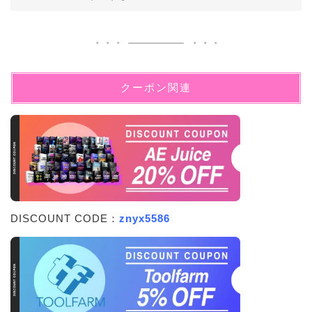
クーポン関連
DISCOUNT CODE：
znyx5586