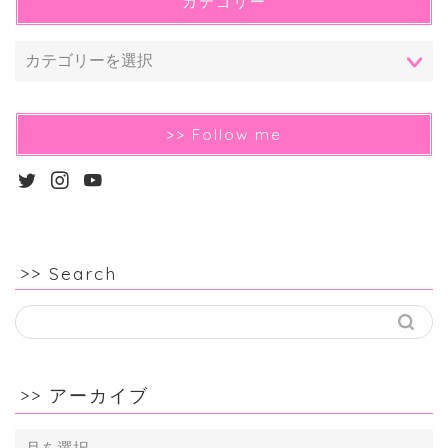
カテゴリー
>> Follow me
>> Search
>> アーカイブ
>>