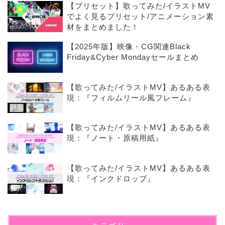
【プリセット】歌ってみた/イラストMV
でよく見るプリセット/アニメーション素
材をまとめました！
【2025年版】映像・CG関連Black
Friday&Cyber Mondayセールまとめ
【歌ってみた/イラストMV】あるある表
現：『フィルムリール風フレーム』
【歌ってみた/イラストMV】あるある表
現：『ノート・原稿用紙』
【歌ってみた/イラストMV】あるある表
現：『インクドロップ』