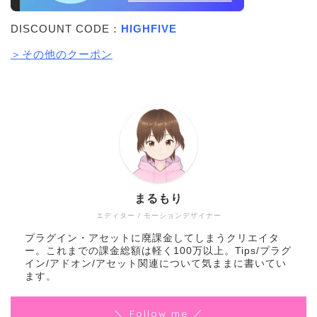
DISCOUNT CODE：
HIGHFIVE
＞その他のクーポン
まるもり
エディター / モーションデザイナー
プラグイン・アセットに廃課金してしまうクリエイタ
ー。これまでの課金総額は軽く100万以上。Tips/プラグ
イン/アドオン/アセット関連について気ままに書いてい
ます。
＼ Follow me ／