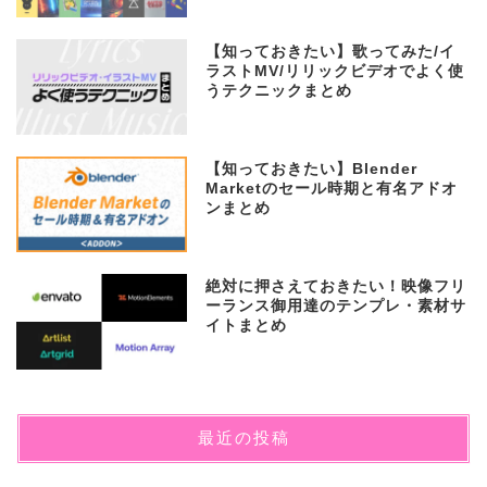
【知っておきたい】歌ってみた/イ
ラストMV/リリックビデオでよく使
うテクニックまとめ
【知っておきたい】Blender
Marketのセール時期と有名アドオ
ンまとめ
絶対に押さえておきたい！映像フリ
ーランス御用達のテンプレ・素材サ
イトまとめ
最近の投稿