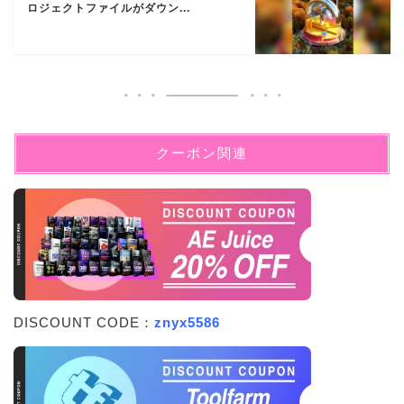
ロジェクトファイルがダウン...
クーポン関連
DISCOUNT CODE：
znyx5586