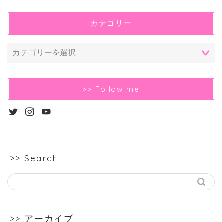
カテゴリー
>> Follow me
>> Search
>> アーカイブ