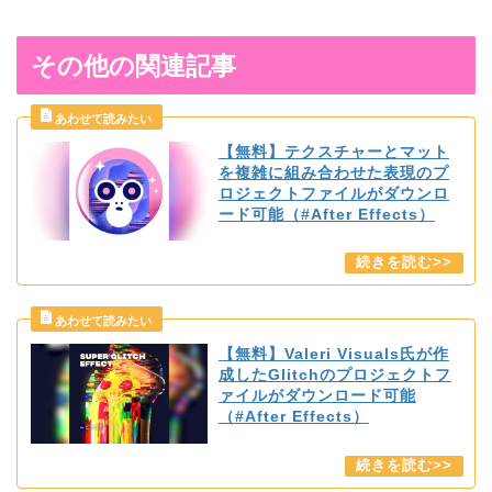
その他の関連記事
【無料】テクスチャーとマット
を複雑に組み合わせた表現のプ
ロジェクトファイルがダウンロ
ード可能（#After Effects）
【無料】Valeri Visuals氏が作
成したGlitchのプロジェクトフ
ァイルがダウンロード可能
（#After Effects）