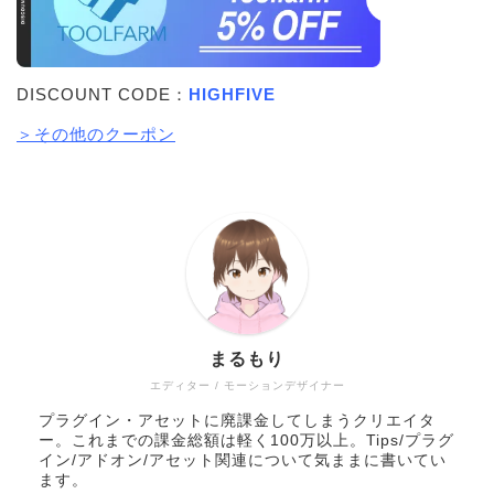
DISCOUNT CODE：
HIGHFIVE
＞その他のクーポン
まるもり
エディター / モーションデザイナー
プラグイン・アセットに廃課金してしまうクリエイタ
ー。これまでの課金総額は軽く100万以上。Tips/プラグ
イン/アドオン/アセット関連について気ままに書いてい
ます。