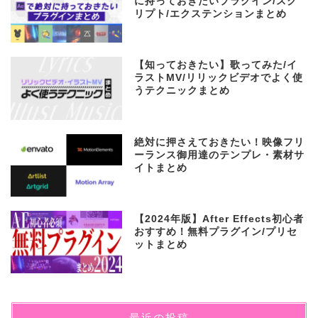
に持っておきたいプラグイン/スク
リプト/エクステンションまとめ
【知っておきたい】歌ってみた/イ
ラストMV/リリックビデオでよく使
うテクニックまとめ
絶対に押さえておきたい！映像フリ
ーランス御用達のテンプレ・素材サ
イトまとめ
【2024年版】After Effects初心者
おすすめ！無料プラグイン/プリセ
ットまとめ
最近の投稿