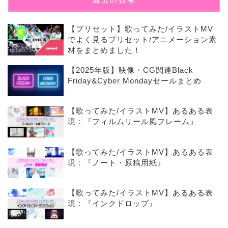
【プリセット】歌ってみた/イラストMV
でよく見るプリセット/アニメーション素
材をまとめました！
【2025年版】映像・CG関連Black
Friday&Cyber Mondayセールまとめ
【歌ってみた/イラストMV】あるある表
現：『フィルムリール風フレーム』
【歌ってみた/イラストMV】あるある表
現：『ノート・原稿用紙』
【歌ってみた/イラストMV】あるある表
現：『インクドロップ』