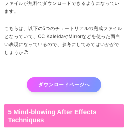
ファイルが無料でダウンロードできるようになってい
ます。
こちらは、以下の5つのチュートリアルの完成ファイル
となっていて、CC KaleidaやMirrorなどを使った面白
い表現になっているので、参考にしてみてはいかがで
しょうか🙂
ダウンロードページへ
5 Mind-blowing After Effects
Techniques