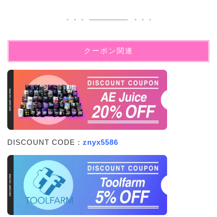
クーポン関連
DISCOUNT CODE：
znyx5586