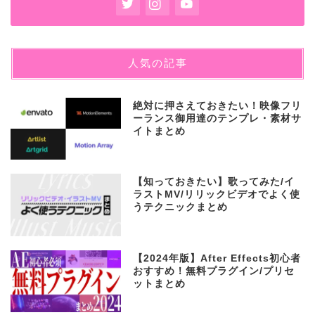
人気の記事
絶対に押さえておきたい！映像フリ
ーランス御用達のテンプレ・素材サ
イトまとめ
【知っておきたい】歌ってみた/イ
ラストMV/リリックビデオでよく使
うテクニックまとめ
【2024年版】After Effects初心者
おすすめ！無料プラグイン/プリセ
ットまとめ