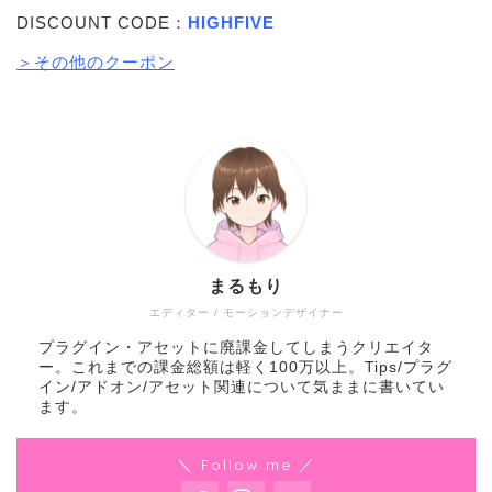
DISCOUNT CODE：
HIGHFIVE
＞その他のクーポン
まるもり
エディター / モーションデザイナー
プラグイン・アセットに廃課金してしまうクリエイタ
ー。これまでの課金総額は軽く100万以上。Tips/プラグ
イン/アドオン/アセット関連について気ままに書いてい
ます。
＼ Follow me ／