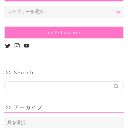
>> Follow me
>> Search
>> アーカイブ
>>
ア