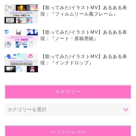
【歌ってみた/イラストMV】あるある表
現：『フィルムリール風フレーム』
【歌ってみた/イラストMV】あるある表
現：『ノート・原稿用紙』
【歌ってみた/イラストMV】あるある表
現：『インクドロップ』
カテゴリー
>> Follow me