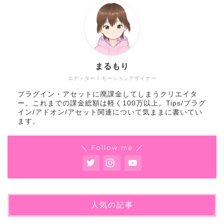
まるもり
エディター / モーションデザイナー
プラグイン・アセットに廃課金してしまうクリエイタ
ー。これまでの課金総額は軽く100万以上。Tips/プラグ
イン/アドオン/アセット関連について気ままに書いてい
ます。
＼ Follow me ／
人気の記事