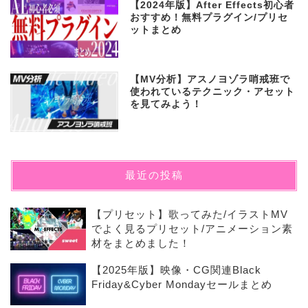
【2024年版】After Effects初心者
おすすめ！無料プラグイン/プリセ
ットまとめ
【MV分析】アスノヨゾラ哨戒班で
使われているテクニック・アセット
を見てみよう！
最近の投稿
【プリセット】歌ってみた/イラストMV
でよく見るプリセット/アニメーション素
材をまとめました！
【2025年版】映像・CG関連Black
Friday&Cyber Mondayセールまとめ