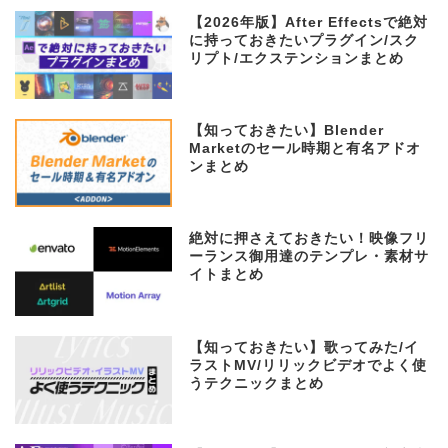
【2026年版】After Effectsで絶対
に持っておきたいプラグイン/スク
リプト/エクステンションまとめ
【知っておきたい】Blender
Marketのセール時期と有名アドオ
ンまとめ
絶対に押さえておきたい！映像フリ
ーランス御用達のテンプレ・素材サ
イトまとめ
【知っておきたい】歌ってみた/イ
ラストMV/リリックビデオでよく使
うテクニックまとめ