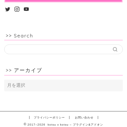
>> Search
>> アーカイブ
>>
ア
ー
カ
イ
ブ
プライバシーポリシー
お問い合わせ
2017–2026 kotsu x kotsu – プラグイン&アドオン