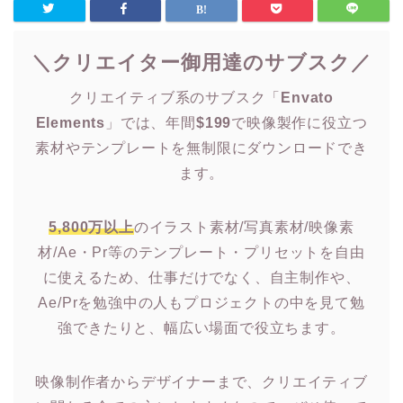
＼クリエイター御用達のサブスク／
クリエイティブ系のサブスク「
Envato
Elements
」では、年間
$199
で映像製作に役立つ
素材やテンプレートを無制限にダウンロードでき
ます。
5,800万以上
のイラスト素材/写真素材/映像素
材/Ae・Pr等のテンプレート・プリセットを自由
に使えるため、仕事だけでなく、自主制作や、
Ae/Prを勉強中の人もプロジェクトの中を見て勉
強できたりと、幅広い場面で役立ちます。
映像制作者からデザイナーまで、クリエイティブ