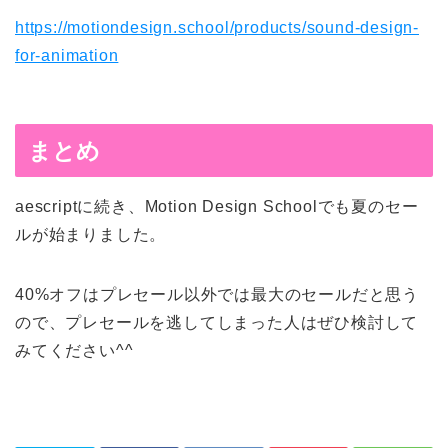
https://motiondesign.school/products/sound-design-
for-animation
まとめ
aescriptに続き、Motion Design Schoolでも夏のセー
ルが始まりました。
40%オフはプレセール以外では最大のセールだと思う
ので、プレセールを逃してしまった人はぜひ検討して
みてください^^