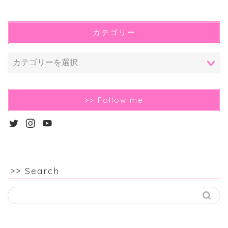
カテゴリー
>> Follow me
>> Search