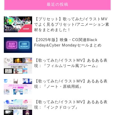
最近の投稿
【プリセット】歌ってみた/イラストMV
でよく見るプリセット/アニメーション素
材をまとめました！
【2025年版】映像・CG関連Black
Friday&Cyber Mondayセールまとめ
【歌ってみた/イラストMV】あるある表
現：『フィルムリール風フレーム』
【歌ってみた/イラストMV】あるある表
現：『ノート・原稿用紙』
【歌ってみた/イラストMV】あるある表
現：『インクドロップ』