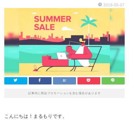
2019-05-07
記事内に商品プロモーションを含む場合があります
こんにちは！まるもりです。