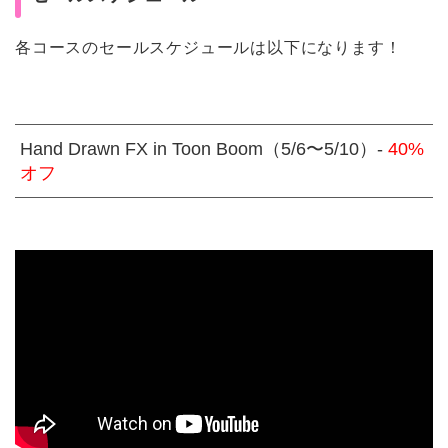
各コースのセールスケジュールは以下になります！
Hand Drawn FX in Toon Boom（5/6〜5/10）-
40%
オフ