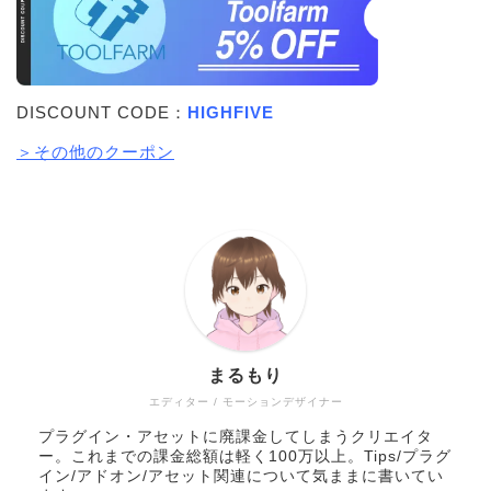
DISCOUNT CODE：
HIGHFIVE
＞その他のクーポン
まるもり
エディター / モーションデザイナー
プラグイン・アセットに廃課金してしまうクリエイタ
ー。これまでの課金総額は軽く100万以上。Tips/プラグ
イン/アドオン/アセット関連について気ままに書いてい