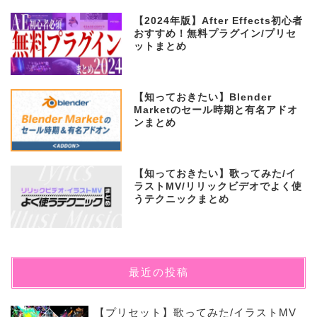
【2024年版】After Effects初心者
おすすめ！無料プラグイン/プリセ
ットまとめ
【知っておきたい】Blender
Marketのセール時期と有名アドオ
ンまとめ
【知っておきたい】歌ってみた/イ
ラストMV/リリックビデオでよく使
うテクニックまとめ
最近の投稿
【プリセット】歌ってみた/イラストMV