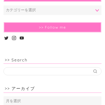
>> Follow me
>> Search
>> アーカイブ
>>
ア