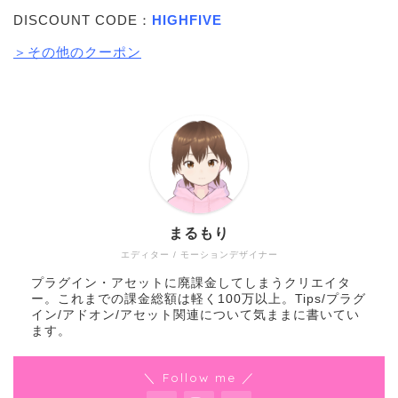
DISCOUNT CODE：
HIGHFIVE
＞その他のクーポン
まるもり
エディター / モーションデザイナー
プラグイン・アセットに廃課金してしまうクリエイタ
ー。これまでの課金総額は軽く100万以上。Tips/プラグ
イン/アドオン/アセット関連について気ままに書いてい
ます。
＼ Follow me ／