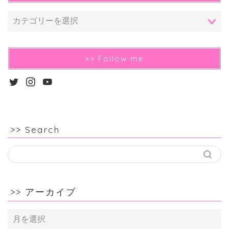
>> Follow me
>> Search
>> アーカイブ
>>
ア