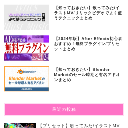
【知っておきたい】歌ってみた/イ
ラストMV/リリックビデオでよく使
うテクニックまとめ
【2024年版】After Effects初心者
おすすめ！無料プラグイン/プリセ
ットまとめ
【知っておきたい】Blender
Marketのセール時期と有名アドオ
ンまとめ
最近の投稿
【プリセット】歌ってみた/イラストMV