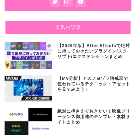
人気の記事
【2026年版】After Effectsで絶対
に持っておきたいプラグイン/スク
リプト/エクステンションまとめ
【MV分析】アスノヨゾラ哨戒班で
使われているテクニック・アセット
を見てみよう！
絶対に押さえておきたい！映像フリ
ーランス御用達のテンプレ・素材サ
イトまとめ