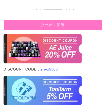
クーポン関連
DISCOUNT CODE：
znyx5586