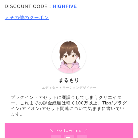
DISCOUNT CODE：
HIGHFIVE
＞その他のクーポン
まるもり
エディター / モーションデザイナー
プラグイン・アセットに廃課金してしまうクリエイタ
ー。これまでの課金総額は軽く100万以上。Tips/プラグ
イン/アドオン/アセット関連について気ままに書いてい
ます。
＼ Follow me ／