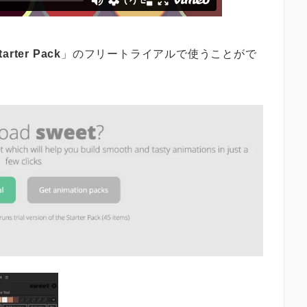
tarter Pack
」のフリートライアルで使うことがで