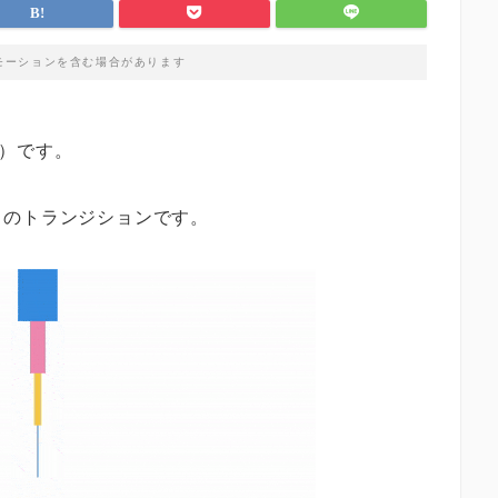
モーションを含む場合があります
）です。
らのトランジションです。