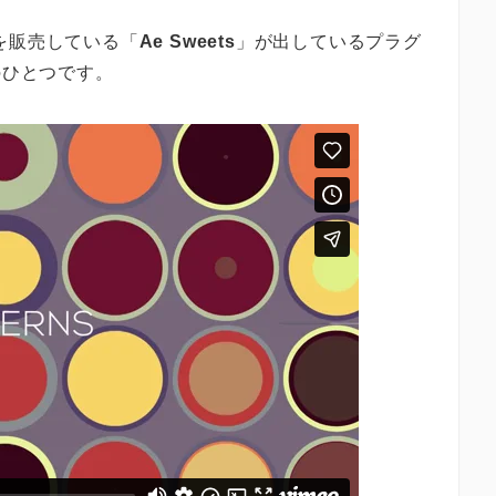
を販売している「
Ae Sweets
」が出しているプラグ
のひとつです。