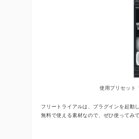
使用プリセット『Swe
フリートライアルは、プラグインを起動して
無料で使える素材なので、ぜひ使ってみてく