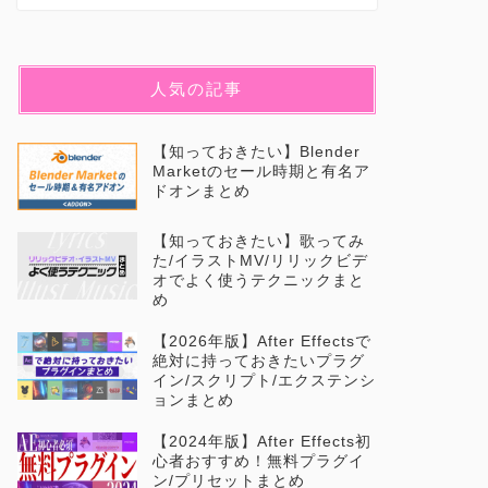
人気の記事
【知っておきたい】Blender
Marketのセール時期と有名ア
ドオンまとめ
【知っておきたい】歌ってみ
た/イラストMV/リリックビデ
オでよく使うテクニックまと
め
【2026年版】After Effectsで
絶対に持っておきたいプラグ
イン/スクリプト/エクステンシ
ョンまとめ
【2024年版】After Effects初
心者おすすめ！無料プラグイ
ン/プリセットまとめ