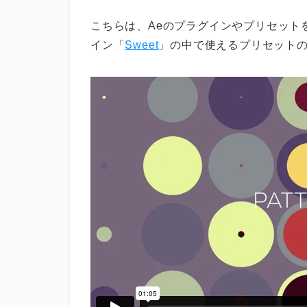
こちらは、Aeのプラグインやプリセット
イン「
Sweet
」の中で使えるプリセット