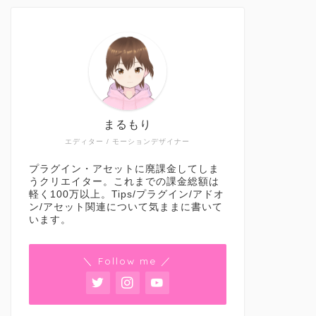
まるもり
エディター / モーションデザイナー
プラグイン・アセットに廃課金してしま
うクリエイター。これまでの課金総額は
軽く100万以上。Tips/プラグイン/アドオ
ン/アセット関連について気ままに書いて
います。
＼ Follow me ／