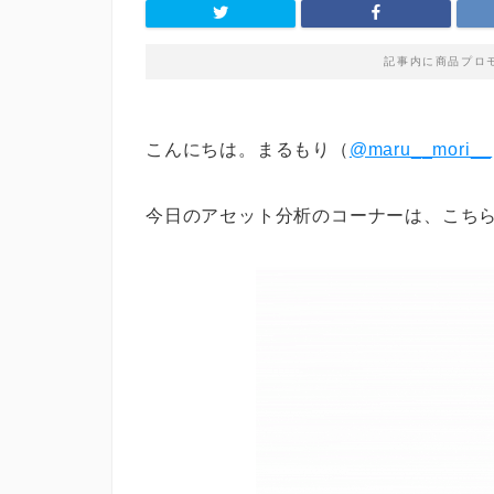
記事内に商品プロ
こんにちは。まるもり（
@maru__mori__
今日のアセット分析のコーナーは、こち