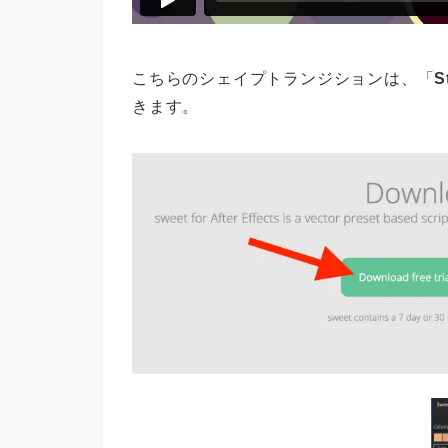
こちらのシェイプトランジションは、「
S
きます。