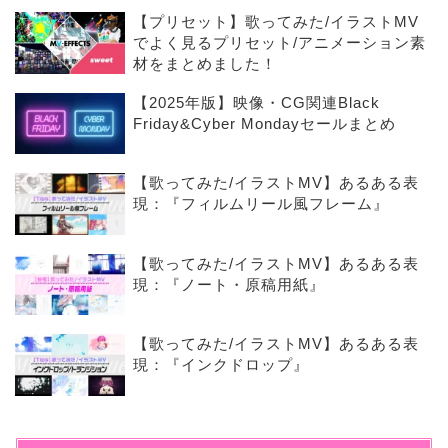
【プリセット】歌ってみた/イラストMV
でよく見るプリセット/アニメーション素
材をまとめました！
【2025年版】映像・CG関連Black
Friday&Cyber Mondayセールまとめ
【歌ってみた/イラストMV】あるある表
現：『フィルムリール風フレーム』
【歌ってみた/イラストMV】あるある表
現：『ノート・原稿用紙』
【歌ってみた/イラストMV】あるある表
現：『インクドロップ』