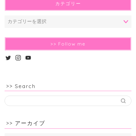
カテゴリー
>> Follow me
>> Search
>> アーカイブ
>>