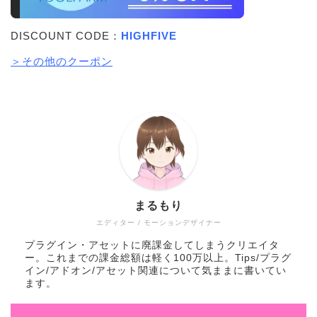
DISCOUNT CODE：
HIGHFIVE
＞その他のクーポン
まるもり
エディター / モーションデザイナー
プラグイン・アセットに廃課金してしまうクリエイタ
ー。これまでの課金総額は軽く100万以上。Tips/プラグ
イン/アドオン/アセット関連について気ままに書いてい
ます。