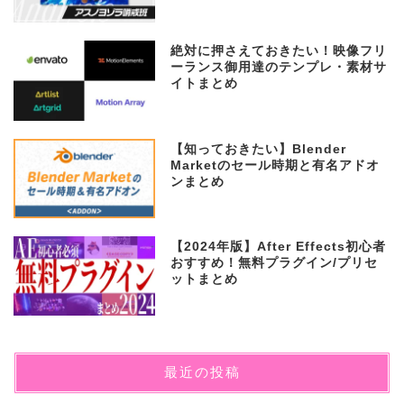
絶対に押さえておきたい！映像フリ
ーランス御用達のテンプレ・素材サ
イトまとめ
【知っておきたい】Blender
Marketのセール時期と有名アドオ
ンまとめ
【2024年版】After Effects初心者
おすすめ！無料プラグイン/プリセ
ットまとめ
最近の投稿