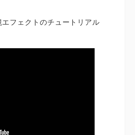
作る万華鏡エフェクトのチュートリアル