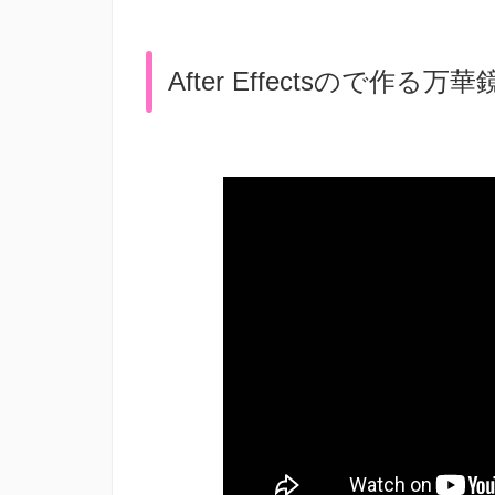
After Effectsので