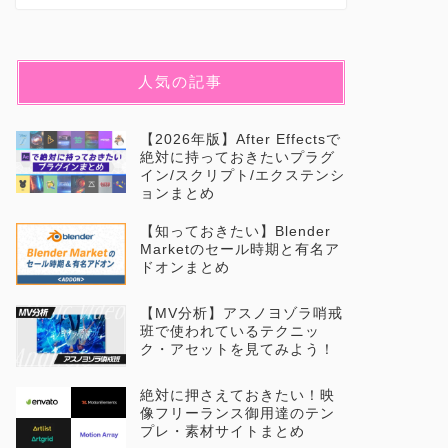
人気の記事
【2026年版】After Effectsで
絶対に持っておきたいプラグ
イン/スクリプト/エクステンシ
ョンまとめ
【知っておきたい】Blender
Marketのセール時期と有名ア
ドオンまとめ
【MV分析】アスノヨゾラ哨戒
班で使われているテクニッ
ク・アセットを見てみよう！
絶対に押さえておきたい！映
像フリーランス御用達のテン
プレ・素材サイトまとめ