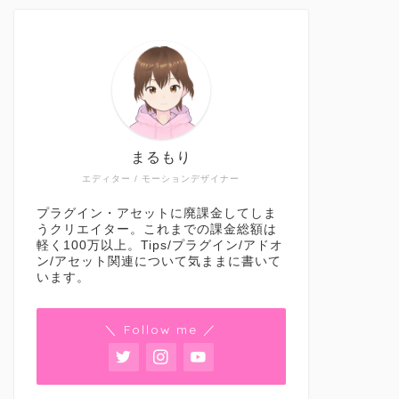
まるもり
エディター / モーションデザイナー
プラグイン・アセットに廃課金してしま
うクリエイター。これまでの課金総額は
軽く100万以上。Tips/プラグイン/アドオ
ン/アセット関連について気ままに書いて
います。
＼ Follow me ／