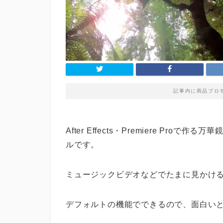
記事内に商品プロ
After Effects・Premiere P
ルです。
ミュージックビデオなどでたまに見かけ
デフォルトの機能でできるので、面白いと