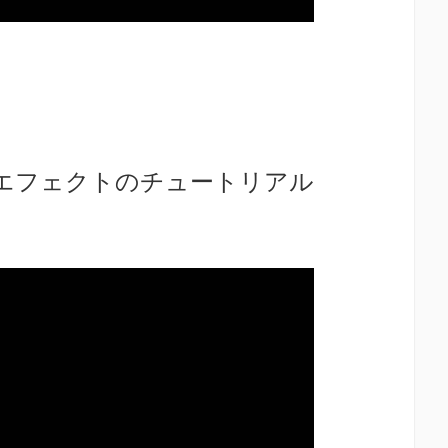
万華鏡エフェクトのチュートリアル