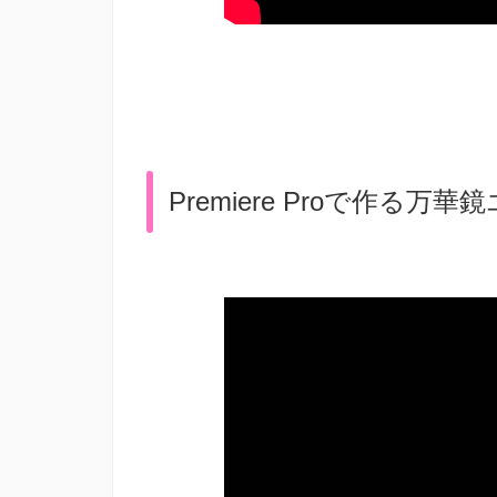
Premiere Proで作る