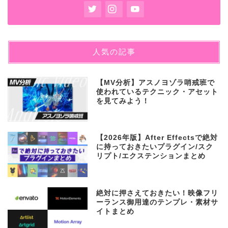
人気の記事
【MV分析】アスノヨゾラ哨戒班で
使われているテクニック・アセット
を見てみよう！
【2026年版】After Effectsで絶対
に持っておきたいプラグイン/スク
リプト/エクステンションまとめ
絶対に押さえておきたい！映像フリ
ーランス御用達のテンプレ・素材サ
イトまとめ