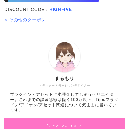
DISCOUNT CODE：
HIGHFIVE
＞その他のクーポン
まるもり
エディター / モーションデザイナー
プラグイン・アセットに廃課金してしまうクリエイタ
ー。これまでの課金総額は軽く100万以上。Tips/プラグ
イン/アドオン/アセット関連について気ままに書いてい
ます。
＼ Follow me ／