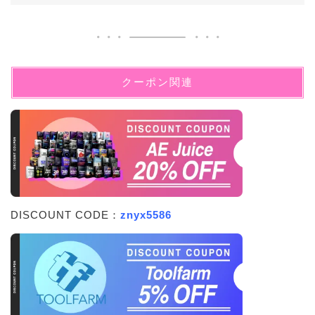
クーポン関連
DISCOUNT CODE：
znyx5586