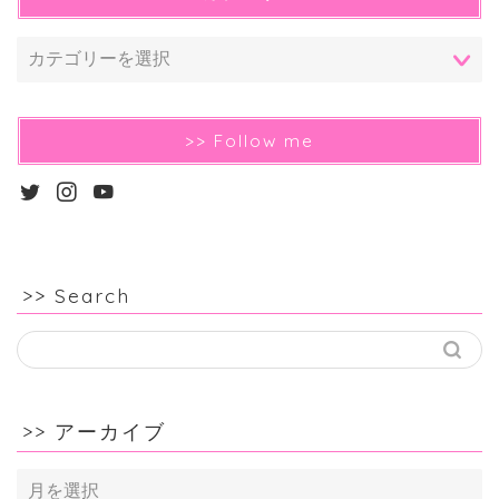
>> Follow me
>> Search
>> アーカイブ
>>
ア