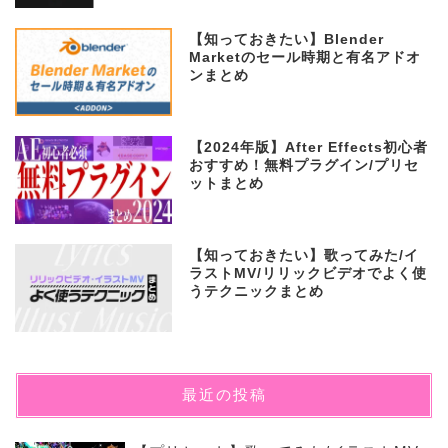
【知っておきたい】Blender
Marketのセール時期と有名アドオ
ンまとめ
【2024年版】After Effects初心者
おすすめ！無料プラグイン/プリセ
ットまとめ
【知っておきたい】歌ってみた/イ
ラストMV/リリックビデオでよく使
うテクニックまとめ
最近の投稿