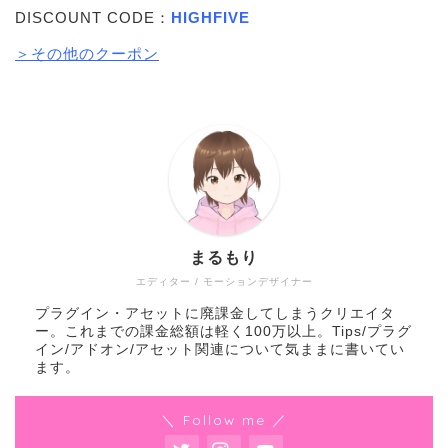
DISCOUNT CODE：
HIGHFIVE
＞その他のクーポン
まるもり
エディター / モーションデザイナー
プラグイン・アセットに廃課金してしまうクリエイタ
ー。これまでの課金総額は軽く100万以上。Tips/プラグ
イン/アドオン/アセット関連について気ままに書いてい
ます。
＼ Follow me ／