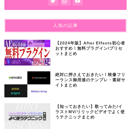
人気の記事
【2024年版】After Effects初心者
おすすめ！無料プラグイン/プリセ
ットまとめ
絶対に押さえておきたい！映像フリ
ーランス御用達のテンプレ・素材サ
イトまとめ
【知っておきたい】歌ってみた/イ
ラストMV/リリックビデオでよく使
うテクニックまとめ