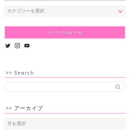
>> Follow me
>> Search
>> アーカイブ
>>
ア