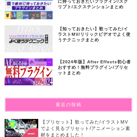
に持っておきたいプラグイン/スク
リプト/エクステンションまとめ
【知っておきたい】歌ってみた/イ
ラストMV/リリックビデオでよく使
うテクニックまとめ
【2024年版】After Effects初心者
おすすめ！無料プラグイン/プリセ
ットまとめ
最近の投稿
【プリセット】歌ってみた/イラストMV
でよく見るプリセット/アニメーション素
材をまとめました！