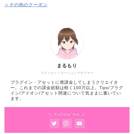
＞その他のクーポン
まるもり
エディター / モーションデザイナー
プラグイン・アセットに廃課金してしまうクリエイタ
ー。これまでの課金総額は軽く100万以上。Tips/プラグ
イン/アドオン/アセット関連について気ままに書いてい
ます。
＼ Follow me ／