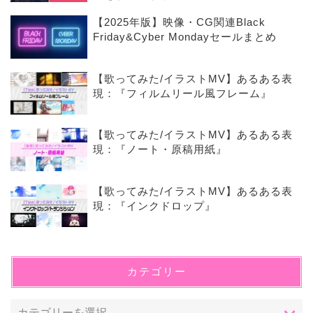
【2025年版】映像・CG関連Black
Friday&Cyber Mondayセールまとめ
【歌ってみた/イラストMV】あるある表
現：『フィルムリール風フレーム』
【歌ってみた/イラストMV】あるある表
現：『ノート・原稿用紙』
【歌ってみた/イラストMV】あるある表
現：『インクドロップ』
カテゴリー