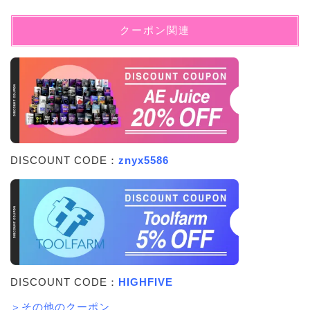
クーポン関連
DISCOUNT CODE：
znyx5586
DISCOUNT CODE：
HIGHFIVE
＞その他のクーポン