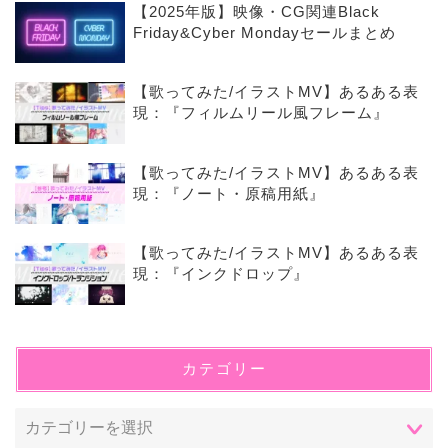
【2025年版】映像・CG関連Black
Friday&Cyber Mondayセールまとめ
【歌ってみた/イラストMV】あるある表
現：『フィルムリール風フレーム』
【歌ってみた/イラストMV】あるある表
現：『ノート・原稿用紙』
【歌ってみた/イラストMV】あるある表
現：『インクドロップ』
カテゴリー