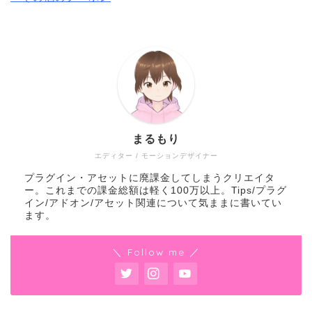
まるもり
エディター / モーションデザイナー
プラグイン・アセットに廃課金してしまうクリエイタ
ー。これまでの課金総額は軽く100万以上。Tips/プラグ
イン/アドオン/アセット関連について気ままに書いてい
ます。
＼ Follow me ／