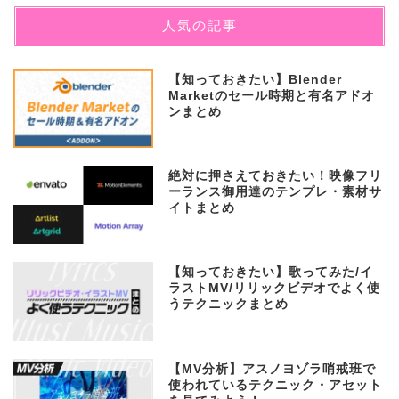
人気の記事
【知っておきたい】Blender
Marketのセール時期と有名アドオ
ンまとめ
絶対に押さえておきたい！映像フリ
ーランス御用達のテンプレ・素材サ
イトまとめ
【知っておきたい】歌ってみた/イ
ラストMV/リリックビデオでよく使
うテクニックまとめ
【MV分析】アスノヨゾラ哨戒班で
使われているテクニック・アセット