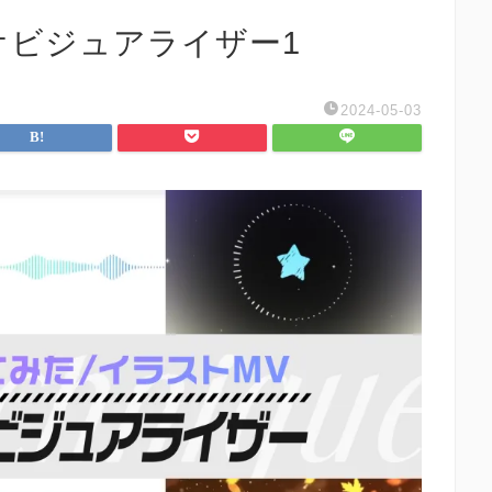
ビジュアライザー1
2024-05-03