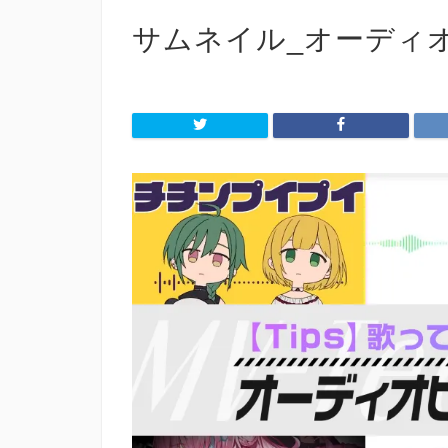
サムネイル_オーディオ