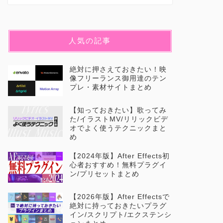
人気の記事
絶対に押さえておきたい！映
像フリーランス御用達のテン
プレ・素材サイトまとめ
【知っておきたい】歌ってみ
た/イラストMV/リリックビデ
オでよく使うテクニックまと
め
【2024年版】After Effects初
心者おすすめ！無料プラグイ
ン/プリセットまとめ
【2026年版】After Effectsで
絶対に持っておきたいプラグ
イン/スクリプト/エクステンシ