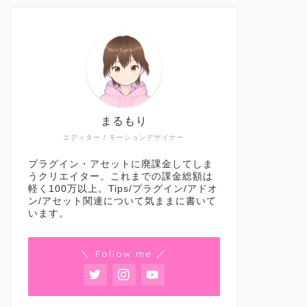
まるもり
エディター / モーションデザイナー
プラグイン・アセットに廃課金してしま
うクリエイター。これまでの課金総額は
軽く100万以上。Tips/プラグイン/アドオ
ン/アセット関連について気ままに書いて
います。
＼ Follow me ／