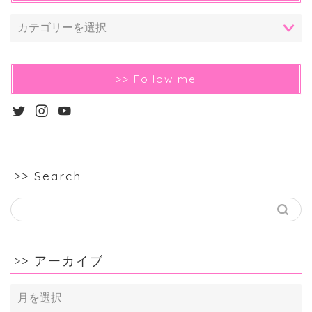
>> Follow me
>> Search
>> アーカイブ
>>
ア