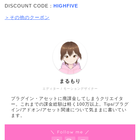
DISCOUNT CODE：
HIGHFIVE
＞その他のクーポン
まるもり
エディター / モーションデザイナー
プラグイン・アセットに廃課金してしまうクリエイタ
ー。これまでの課金総額は軽く100万以上。Tips/プラグ
イン/アドオン/アセット関連について気ままに書いてい
ます。
＼ Follow me ／