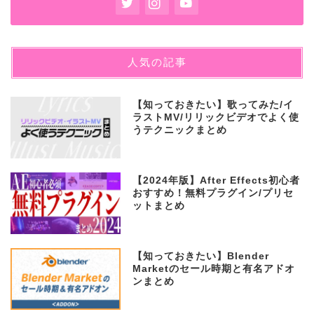
人気の記事
【知っておきたい】歌ってみた/イ
ラストMV/リリックビデオでよく使
うテクニックまとめ
【2024年版】After Effects初心者
おすすめ！無料プラグイン/プリセ
ットまとめ
【知っておきたい】Blender
Marketのセール時期と有名アドオ
ンまとめ