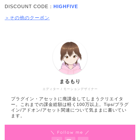
DISCOUNT CODE：
HIGHFIVE
＞その他のクーポン
まるもり
エディター / モーションデザイナー
プラグイン・アセットに廃課金してしまうクリエイタ
ー。これまでの課金総額は軽く100万以上。Tips/プラグ
イン/アドオン/アセット関連について気ままに書いてい
ます。
＼ Follow me ／