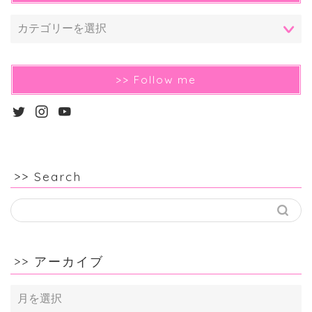
>> Follow me
>> Search
>> アーカイブ
>>
ア