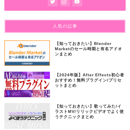
人気の記事
【知っておきたい】Blender
Marketのセール時期と有名アドオ
ンまとめ
【2024年版】After Effects初心者
おすすめ！無料プラグイン/プリセ
ットまとめ
【知っておきたい】歌ってみた/イ
ラストMV/リリックビデオでよく使
うテクニックまとめ