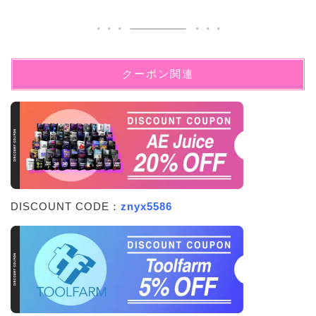
クーポン関連
DISCOUNT CODE：
znyx5586