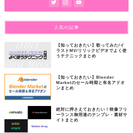
人気の記事
【知っておきたい】歌ってみた/イ
ラストMV/リリックビデオでよく使
うテクニックまとめ
【知っておきたい】Blender
Marketのセール時期と有名アドオ
ンまとめ
絶対に押さえておきたい！映像フリ
ーランス御用達のテンプレ・素材サ
イトまとめ