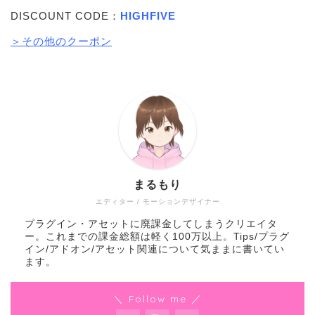
DISCOUNT CODE：
HIGHFIVE
＞その他のクーポン
まるもり
エディター / モーションデザイナー
プラグイン・アセットに廃課金してしまうクリエイタ
ー。これまでの課金総額は軽く100万以上。Tips/プラグ
イン/アドオン/アセット関連について気ままに書いてい
ます。
＼ Follow me ／