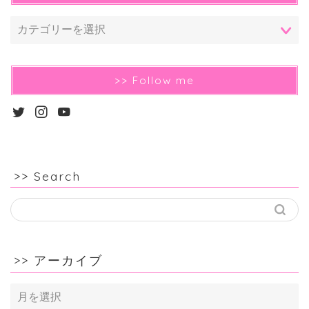
>> Follow me
>> Search
>> アーカイブ
>>
ア