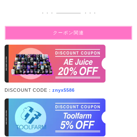
クーポン関連
DISCOUNT CODE：
znyx5586