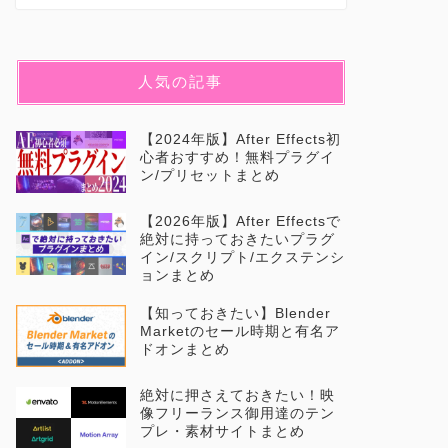
人気の記事
【2024年版】After Effects初
心者おすすめ！無料プラグイ
ン/プリセットまとめ
【2026年版】After Effectsで
絶対に持っておきたいプラグ
イン/スクリプト/エクステンシ
ョンまとめ
【知っておきたい】Blender
Marketのセール時期と有名ア
ドオンまとめ
絶対に押さえておきたい！映
像フリーランス御用達のテン
プレ・素材サイトまとめ