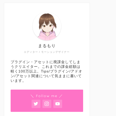
まるもり
エディター / モーションデザイナー
プラグイン・アセットに廃課金してしま
うクリエイター。これまでの課金総額は
軽く100万以上。Tips/プラグイン/アドオ
ン/アセット関連について気ままに書いて
います。
＼ Follow me ／