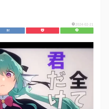
2024-02-21