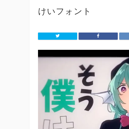
けいフォント