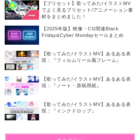
【プリセット】歌ってみた/イラストMV
でよく見るプリセット/アニメーション素
材をまとめました！
【2025年版】映像・CG関連Black
Friday&Cyber Mondayセールまとめ
【歌ってみた/イラストMV】あるある表
現：『フィルムリール風フレーム』
【歌ってみた/イラストMV】あるある表
現：『ノート・原稿用紙』
【歌ってみた/イラストMV】あるある表
現：『インクドロップ』