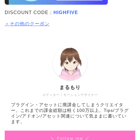
DISCOUNT CODE：
HIGHFIVE
＞その他のクーポン
まるもり
エディター / モーションデザイナー
プラグイン・アセットに廃課金してしまうクリエイタ
ー。これまでの課金総額は軽く100万以上。Tips/プラグ
イン/アドオン/アセット関連について気ままに書いてい
ます。
＼ Follow me ／