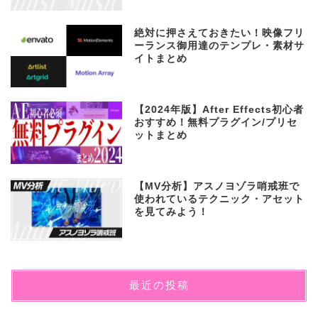
絶対に押さえておきたい！映像フリ
ーランス御用達のテンプレ・素材サ
イトまとめ
【2024年版】After Effects初心者
おすすめ！無料プラグイン/プリセ
ットまとめ
【MV分析】アスノヨゾラ哨戒班で
使われているテクニック・アセット
を見てみよう！
最近の投稿