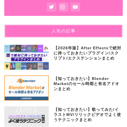
人気の記事
【2026年版】After Effectsで絶対
に持っておきたいプラグイン/スク
リプト/エクステンションまとめ
【知っておきたい】Blender
Marketのセール時期と有名アドオ
ンまとめ
【知っておきたい】歌ってみた/イ
ラストMV/リリックビデオでよく使
うテクニックまとめ