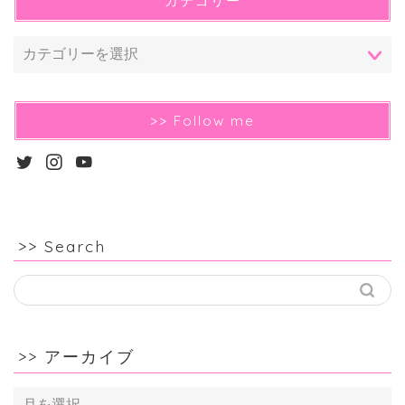
カテゴリー
>> Follow me
>> Search
>> アーカイブ
>>