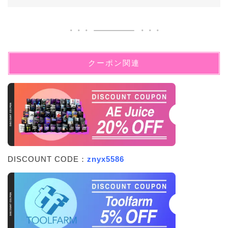
クーポン関連
DISCOUNT CODE：
znyx5586