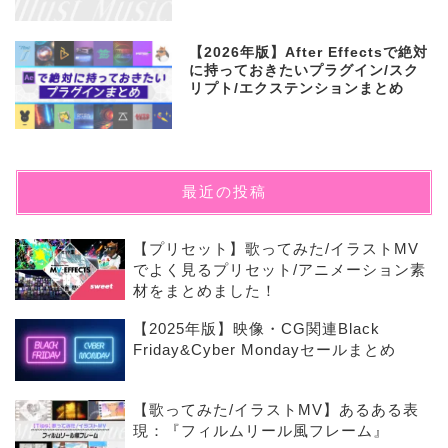
【2026年版】After Effectsで絶対
に持っておきたいプラグイン/スク
リプト/エクステンションまとめ
最近の投稿
【プリセット】歌ってみた/イラストMV
でよく見るプリセット/アニメーション素
材をまとめました！
【2025年版】映像・CG関連Black
Friday&Cyber Mondayセールまとめ
【歌ってみた/イラストMV】あるある表
現：『フィルムリール風フレーム』