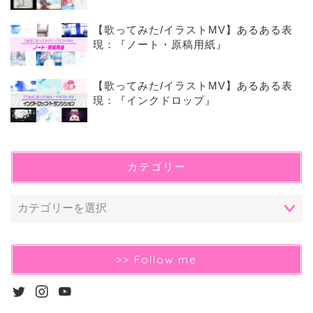
【歌ってみた/イラストMV】あるある表
現：『ノート・原稿用紙』
【歌ってみた/イラストMV】あるある表
現：『インクドロップ』
カテゴリー
>> Follow me