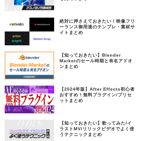
絶対に押さえておきたい！映像フリ
ーランス御用達のテンプレ・素材サ
イトまとめ
【知っておきたい】Blender
Marketのセール時期と有名アドオ
ンまとめ
【2024年版】After Effects初心者
おすすめ！無料プラグイン/プリセ
ットまとめ
【知っておきたい】歌ってみた/イ
ラストMV/リリックビデオでよく使
うテクニックまとめ