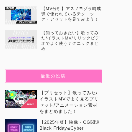
【MV分析】アスノヨゾラ哨戒
班で使われているテクニッ
ク・アセットを見てみよう！
【知っておきたい】歌ってみ
た/イラストMV/リリックビデ
オでよく使うテクニックまと
め
最近の投稿
【プリセット】歌ってみた/
イラストMVでよく見るプリ
セット/アニメーション素材
をまとめました！
【2025年版】映像・CG関連
Black Friday&Cyber