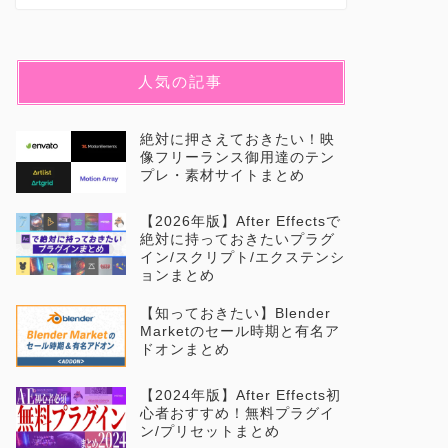
人気の記事
絶対に押さえておきたい！映
像フリーランス御用達のテン
プレ・素材サイトまとめ
【2026年版】After Effectsで
絶対に持っておきたいプラグ
イン/スクリプト/エクステンシ
ョンまとめ
【知っておきたい】Blender
Marketのセール時期と有名ア
ドオンまとめ
【2024年版】After Effects初
心者おすすめ！無料プラグイ
ン/プリセットまとめ