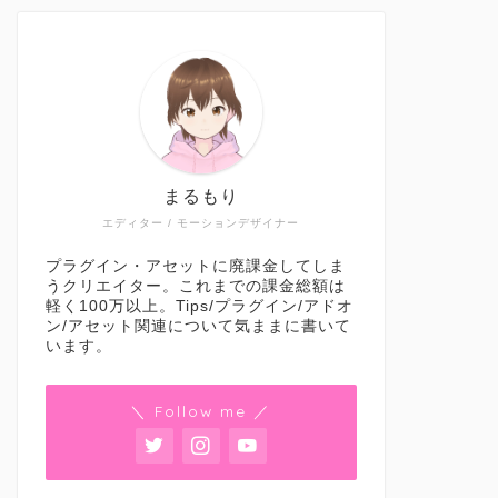
まるもり
エディター / モーションデザイナー
プラグイン・アセットに廃課金してしま
うクリエイター。これまでの課金総額は
軽く100万以上。Tips/プラグイン/アドオ
ン/アセット関連について気ままに書いて
います。
＼ Follow me ／