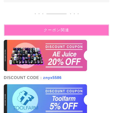
クーポン関連
DISCOUNT CODE：
znyx5586