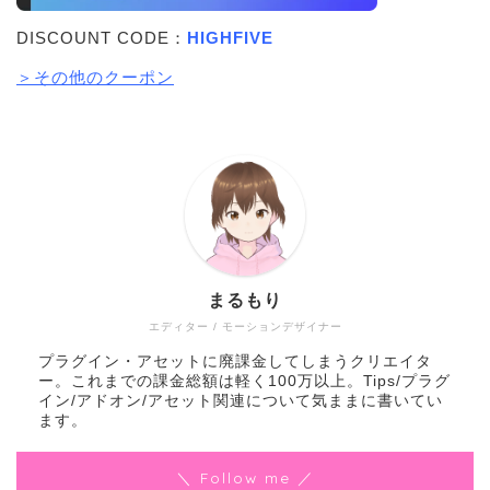
DISCOUNT CODE：
HIGHFIVE
＞その他のクーポン
まるもり
エディター / モーションデザイナー
プラグイン・アセットに廃課金してしまうクリエイタ
ー。これまでの課金総額は軽く100万以上。Tips/プラグ
イン/アドオン/アセット関連について気ままに書いてい
ます。
＼ Follow me ／