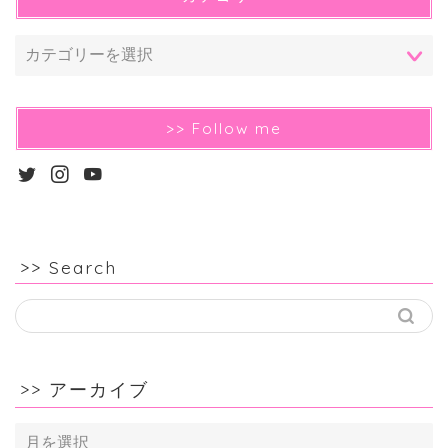
>> Follow me
>> Search
>> アーカイブ
>>