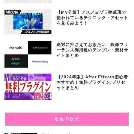
【MV分析】アスノヨゾラ哨戒班で
使われているテクニック・アセット
を見てみよう！
絶対に押さえておきたい！映像フリ
ーランス御用達のテンプレ・素材サ
イトまとめ
【2024年版】After Effects初心者
おすすめ！無料プラグイン/プリセ
ットまとめ
最近の投稿