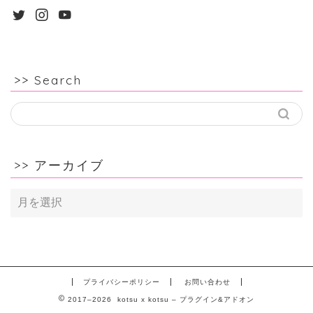
>> Search
>> アーカイブ
>>
ア
ー
カ
イ
ブ
プライバシーポリシー
お問い合わせ
2017–2026 kotsu x kotsu – プラグイン&アドオン