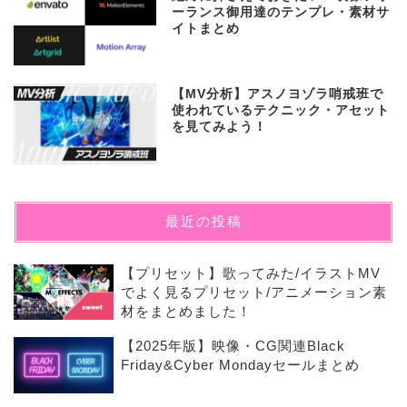
ーランス御用達のテンプレ・素材サ
イトまとめ
【MV分析】アスノヨゾラ哨戒班で
使われているテクニック・アセット
を見てみよう！
最近の投稿
【プリセット】歌ってみた/イラストMV
でよく見るプリセット/アニメーション素
材をまとめました！
【2025年版】映像・CG関連Black
Friday&Cyber Mondayセールまとめ