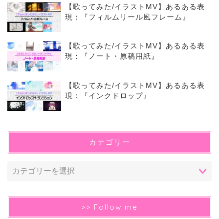
【歌ってみた/イラストMV】あるある表
現：『フィルムリール風フレーム』
【歌ってみた/イラストMV】あるある表
現：『ノート・原稿用紙』
【歌ってみた/イラストMV】あるある表
現：『インクドロップ』
カテゴリー
>> Follow me