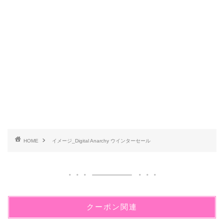
HOME
イメージ_Digital Anarchy ウインターセール
クーポン関連