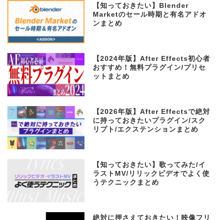
【知っておきたい】Blender
Marketのセール時期と有名アドオ
ンまとめ
【2024年版】After Effects初心者
おすすめ！無料プラグイン/プリセ
ットまとめ
【2026年版】After Effectsで絶対
に持っておきたいプラグイン/スク
リプト/エクステンションまとめ
【知っておきたい】歌ってみた/イ
ラストMV/リリックビデオでよく使
うテクニックまとめ
絶対に押さえておきたい！映像フリ