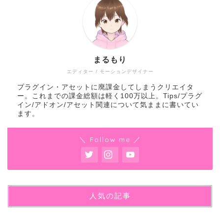
まるもり
エディター / モーションデザイナー
プラグイン・アセットに廃課金してしまうクリエイタ
ー。これまでの課金総額は軽く100万以上。Tips/プラグ
イン/アドオン/アセット関連について気ままに書いてい
ます。
＼ Follow me ／
人気の記事