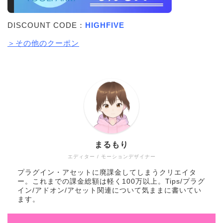
DISCOUNT CODE：
HIGHFIVE
＞その他のクーポン
まるもり
エディター / モーションデザイナー
プラグイン・アセットに廃課金してしまうクリエイタ
ー。これまでの課金総額は軽く100万以上。Tips/プラグ
イン/アドオン/アセット関連について気ままに書いてい
ます。