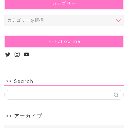
カテゴリー
>> Follow me
>> Search
>> アーカイブ
>>