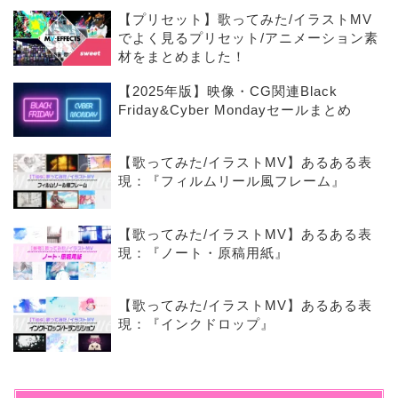
【プリセット】歌ってみた/イラストMV
でよく見るプリセット/アニメーション素
材をまとめました！
【2025年版】映像・CG関連Black
Friday&Cyber Mondayセールまとめ
【歌ってみた/イラストMV】あるある表
現：『フィルムリール風フレーム』
【歌ってみた/イラストMV】あるある表
現：『ノート・原稿用紙』
【歌ってみた/イラストMV】あるある表
現：『インクドロップ』