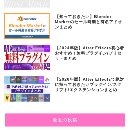
【知っておきたい】Blender
Marketのセール時期と有名アドオ
ンまとめ
【2024年版】After Effects初心者
おすすめ！無料プラグイン/プリセ
ットまとめ
【2026年版】After Effectsで絶対
に持っておきたいプラグイン/スク
リプト/エクステンションまとめ
最近の投稿