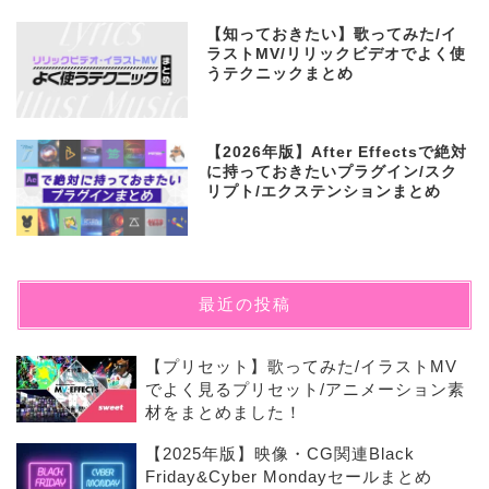
【知っておきたい】歌ってみた/イ
ラストMV/リリックビデオでよく使
うテクニックまとめ
【2026年版】After Effectsで絶対
に持っておきたいプラグイン/スク
リプト/エクステンションまとめ
最近の投稿
【プリセット】歌ってみた/イラストMV
でよく見るプリセット/アニメーション素
材をまとめました！
【2025年版】映像・CG関連Black
Friday&Cyber Mondayセールまとめ