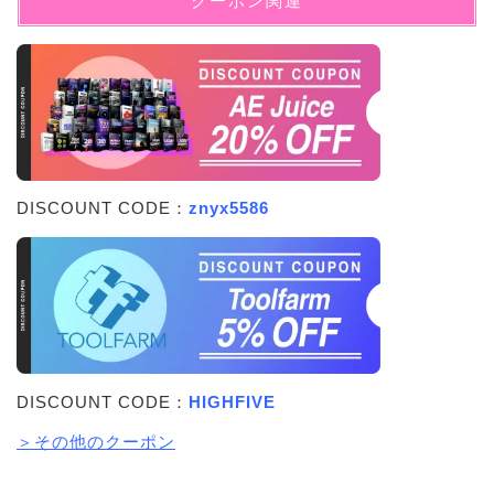
クーポン関連
DISCOUNT CODE：
znyx5586
DISCOUNT CODE：
HIGHFIVE
＞その他のクーポン