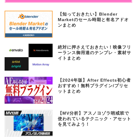
【知っておきたい】Blender
Marketのセール時期と有名アドオ
ンまとめ
絶対に押さえておきたい！映像フリ
ーランス御用達のテンプレ・素材サ
イトまとめ
【2024年版】After Effects初心者
おすすめ！無料プラグイン/プリセ
ットまとめ
【MV分析】アスノヨゾラ哨戒班で
使われているテクニック・アセット
を見てみよう！