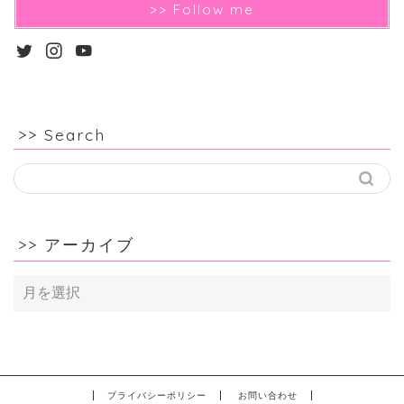
>> Follow me
>> Search
>> アーカイブ
>>
ア
ー
カ
イ
ブ
プライバシーポリシー
お問い合わせ