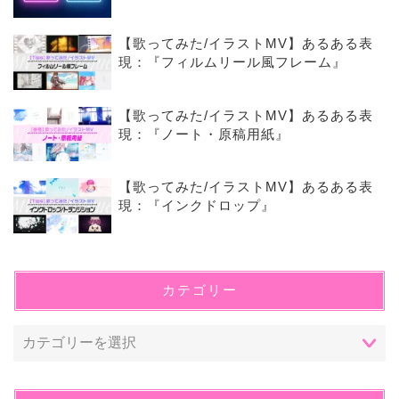
【歌ってみた/イラストMV】あるある表
現：『フィルムリール風フレーム』
【歌ってみた/イラストMV】あるある表
現：『ノート・原稿用紙』
【歌ってみた/イラストMV】あるある表
現：『インクドロップ』
カテゴリー