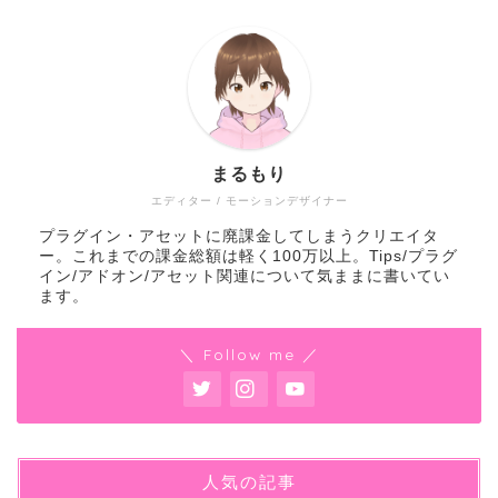
まるもり
エディター / モーションデザイナー
プラグイン・アセットに廃課金してしまうクリエイタ
ー。これまでの課金総額は軽く100万以上。Tips/プラグ
イン/アドオン/アセット関連について気ままに書いてい
ます。
＼ Follow me ／
人気の記事