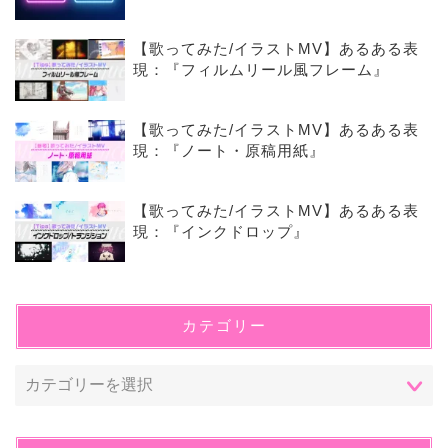
【歌ってみた/イラストMV】あるある表
現：『フィルムリール風フレーム』
【歌ってみた/イラストMV】あるある表
現：『ノート・原稿用紙』
【歌ってみた/イラストMV】あるある表
現：『インクドロップ』
カテゴリー