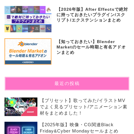
【2026年版】After Effectsで絶対
に持っておきたいプラグイン/スク
リプト/エクステンションまとめ
【知っておきたい】Blender
Marketのセール時期と有名アドオ
ンまとめ
最近の投稿
【プリセット】歌ってみた/イラストMV
でよく見るプリセット/アニメーション素
材をまとめました！
【2025年版】映像・CG関連Black
Friday&Cyber Mondayセールまとめ