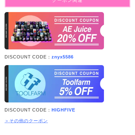
クーポン関連
DISCOUNT CODE：
znyx5586
DISCOUNT CODE：
HIGHFIVE
＞その他のクーポン