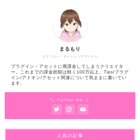
まるもり
エディター / モーションデザイナー
プラグイン・アセットに廃課金してしまうクリエイタ
ー。これまでの課金総額は軽く100万以上。Tips/プラグ
イン/アドオン/アセット関連について気ままに書いてい
ます。
＼ Follow me ／
人気の記事