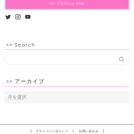
>> Follow me
>> Search
>> アーカイブ
>>
ア
ー
カ
イ
ブ
プライバシーポリシー
お問い合わせ