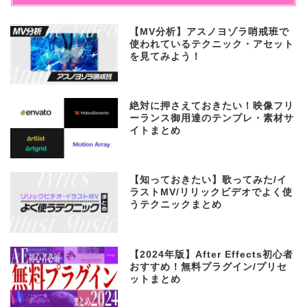
【MV分析】アスノヨゾラ哨戒班で
使われているテクニック・アセット
を見てみよう！
絶対に押さえておきたい！映像フリ
ーランス御用達のテンプレ・素材サ
イトまとめ
【知っておきたい】歌ってみた/イ
ラストMV/リリックビデオでよく使
うテクニックまとめ
【2024年版】After Effects初心者
おすすめ！無料プラグイン/プリセ
ットまとめ